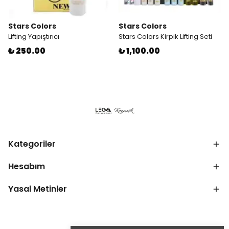
Stars Colors
Stars Colors
Lifting Yapıştırıcı
Stars Colors Kirpik Lifting Seti
₺ 250.00
₺ 1,100.00
Kategoriler
Hesabım
Yasal Metinler