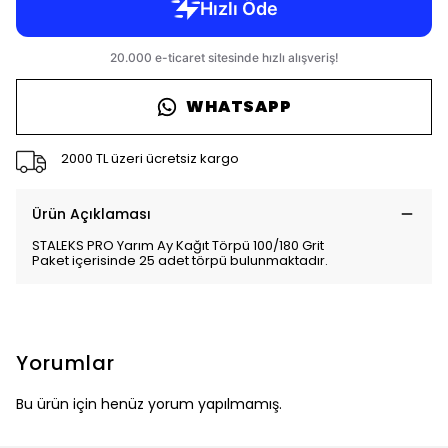
WHATSAPP
2000 TL üzeri ücretsiz kargo
Ürün Açıklaması
STALEKS PRO Yarım Ay Kağıt Törpü 100/180 Grit
Paket içerisinde 25 adet törpü bulunmaktadır.
Yorumlar
Bu ürün için henüz yorum yapılmamış.