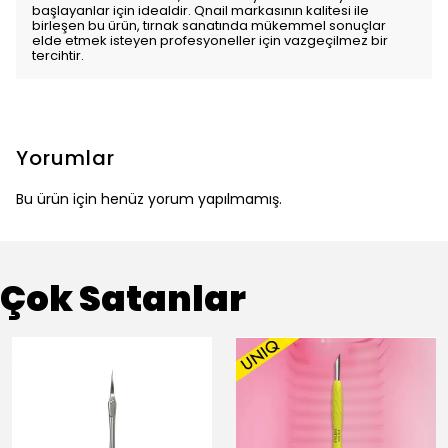
başlayanlar için idealdir. Qnail markasının kalitesi ile
birleşen bu ürün, tırnak sanatında mükemmel sonuçlar
elde etmek isteyen profesyoneller için vazgeçilmez bir
tercihtir.
Yorumlar
Bu ürün için henüz yorum yapılmamış.
Çok Satanlar