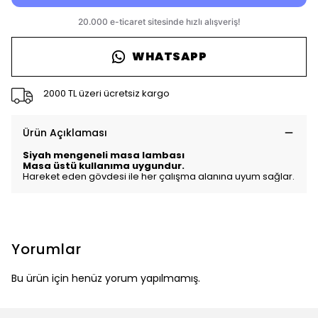
WHATSAPP
2000 TL üzeri ücretsiz kargo
Ürün Açıklaması
Siyah mengeneli masa lambası
Masa üstü kullanıma uygundur.
Hareket eden gövdesi ile her çalışma alanına uyum sağlar.
Yorumlar
Bu ürün için henüz yorum yapılmamış.