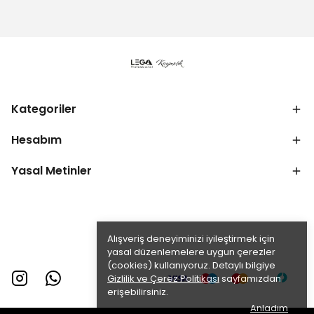
Kategoriler
Hesabım
Yasal Metinler
Alışveriş deneyiminizi iyileştirmek için
yasal düzenlemelere uygun çerezler
(cookies) kullanıyoruz. Detaylı bilgiye
Gizlilik ve Çerez Politikası
sayfamızdan
erişebilirsiniz.
Anladım