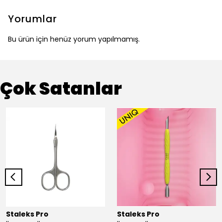
Yorumlar
Bu ürün için henüz yorum yapılmamış.
Çok Satanlar
Staleks Pro
Staleks Pro