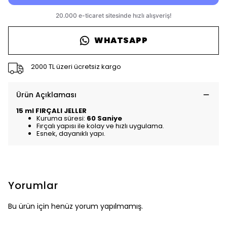
WHATSAPP
2000 TL üzeri ücretsiz kargo
Ürün Açıklaması
15 ml FIRÇALI JELLER
Kuruma süresi:
60 Saniye
Fırçalı yapısı ile kolay ve hızlı uygulama.
Esnek, dayanıklı yapı.
Yorumlar
Bu ürün için henüz yorum yapılmamış.