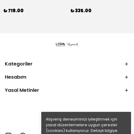
₺ 719.00
₺ 335.00
Kategoriler
Hesabım
Yasal Metinler
Alışveriş deneyiminizi iyileştirmek için
yasal düzenlemelere uygun çerezler
(cookies) kullanıyoruz. Detaylı bilgiye